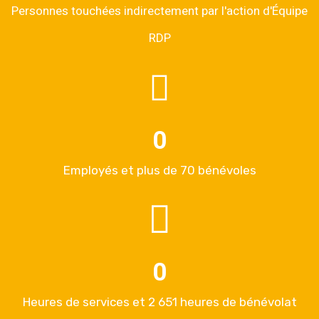
Personnes touchées indirectement par l'action d'Équipe
RDP
0
Employés et plus de 70 bénévoles
0
Heures de services et 2 651 heures de bénévolat