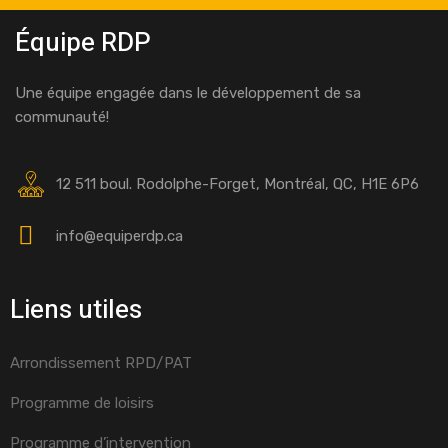
Équipe RDP
Une équipe engagée dans le développement de sa
communauté!
12 511 boul. Rodolphe-Forget, Montréal, QC, H1E 6P6
info@equiperdp.ca
Liens utiles
Arrondissement RPD/PAT
Programme de loisirs
Programme d’intervention