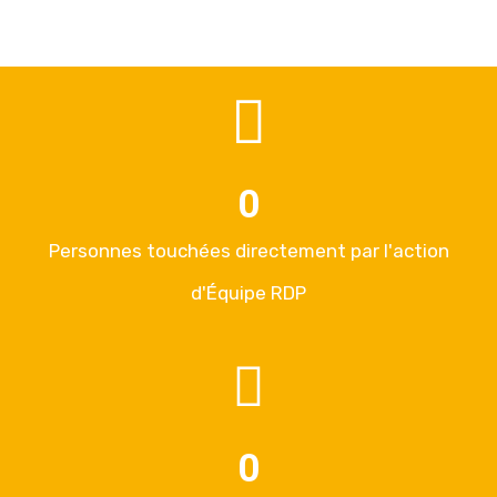
0
Personnes touchées directement par l'action
d'Équipe RDP
0